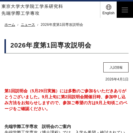
English
ホーム
ニュース
2026年度第1回専攻説明会
2026年度第1回専攻説明会
入試情報
2026年4月1日
第1回説明会（5月29日実施）には多数のご参加をいただきありが
とうございました。9月上旬に第2回説明会開催日時、参加申し込
み方法をお知らせしますので、参加ご希望の方は9月上旬頃このペ
ージをご確認ください。
先端学際工学専攻 説明会のご案内
先端学際工学専攻（博士課程）では、入学を希望・検討されてい