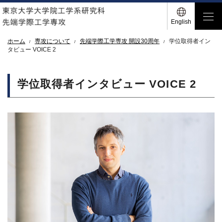
English
ホーム
専攻について
先端学際工学専攻 開設30周年
学位取得者イン
タビュー VOICE 2
学位取得者インタビュー VOICE 2