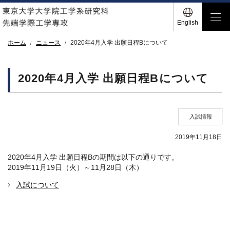
English
ホーム
ニュース
2020年4月入学 出願日程Bについて
2020年4月入学 出願日程Bについて
入試情報
2019年11月18日
2020年4月入学 出願日程Bの期間は以下の通りです。
2019年11月19日（火）～11月28日（木）
入試について