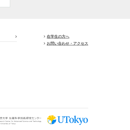
在学生の方へ
お問い合わせ・アクセス