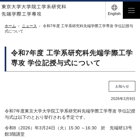
English
ホーム
ニュース
令和7年度 工学系研究科先端学際工学専攻 学位記授与
式について
令和7年度 工学系研究科先端学際工学
専攻 学位記授与式について
お知らせ
2026年3月9日
令和7年度東京大学大学院工学系研究科先端学際工学専攻 学位記授
与式は以下のとおり挙行される予定です。
令和8（2026）年3月24日（火）15:30 ～16:30 於 先端研13号
館3階講堂